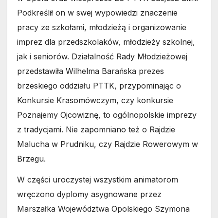
Podkreślił on w swej wypowiedzi znaczenie
pracy ze szkołami, młodzieżą i organizowanie
imprez dla przedszkolaków, młodzieży szkolnej,
jak i seniorów. Działalność Rady Młodzieżowej
przedstawiła Wilhelma Barańska prezes
brzeskiego oddziału PTTK, przypominając o
Konkursie Krasomówczym, czy konkursie
Poznajemy Ojcowiznę, to ogólnopolskie imprezy
z tradycjami. Nie zapomniano też o Rajdzie
Malucha w Prudniku, czy Rajdzie Rowerowym w
Brzegu.
W części uroczystej wszystkim animatorom
wręczono dyplomy asygnowane przez
Marszałka Województwa Opolskiego Szymona