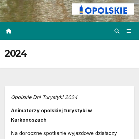
2024
Opolskie Dni Turystyki 2024
Animatorzy opolskiej turystyki w
Karkonoszach
Na doroczne spotkanie wyjazdowe działaczy