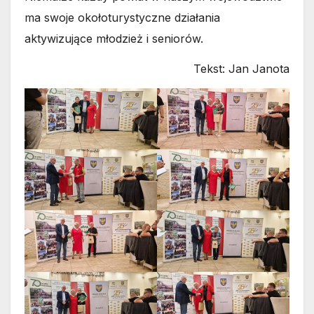
ma swoje okołoturystyczne działania
aktywizujące młodzież i seniorów.
Tekst: Jan Janota