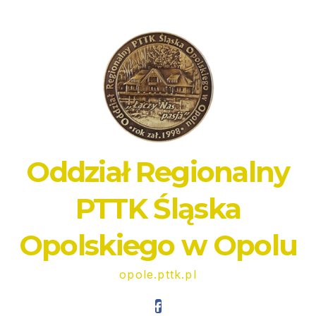
Oddział Regionalny
PTTK Śląska
Opolskiego w Opolu
opole.pttk.pl