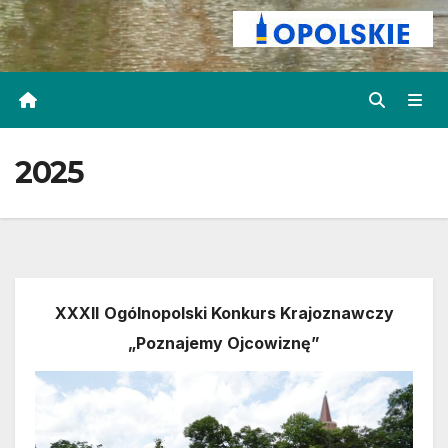
2025
XXXII
Ogólnopolski Konkurs Krajoznawczy
„Poznajemy Ojcowiznę”