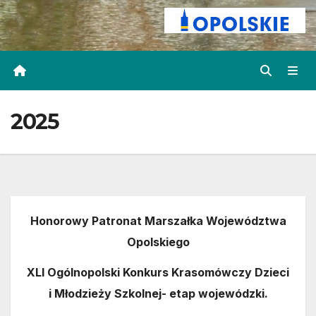
2025
Honorowy Patronat Marszałka Województwa
Opolskiego
XLI Ogólnopolski Konkurs Krasomówczy Dzieci
i Młodzieży Szkolnej- etap wojewódzki.