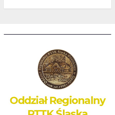
Oddział Regionalny
PTTK Śląska