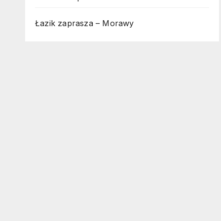
Łazik zaprasza – Morawy