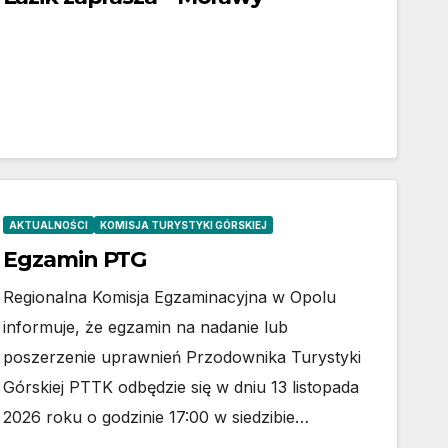
AKTUALNOŚCI
KOMISJA TURYSTYKI GÓRSKIEJ
Egzamin PTG
Regionalna Komisja Egzaminacyjna w Opolu
informuje, że egzamin na nadanie lub
poszerzenie uprawnień Przodownika Turystyki
Górskiej PTTK odbędzie się w dniu 13 listopada
2026 roku o godzinie 17:00 w siedzibie…