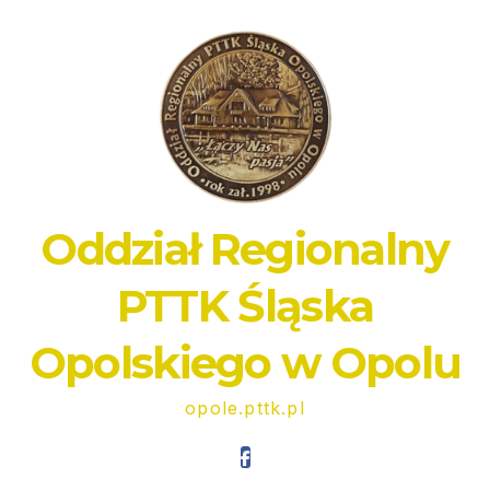
Oddział Regionalny
PTTK Śląska
Opolskiego w Opolu
opole.pttk.pl