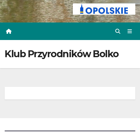
Klub Przyrodników Bolko