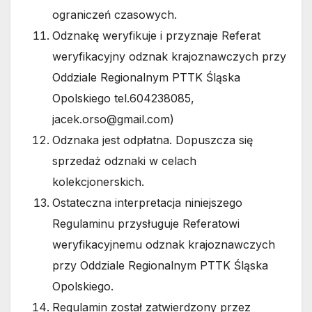
ograniczeń czasowych.
Odznakę weryfikuje i przyznaje Referat
weryfikacyjny odznak krajoznawczych przy
Oddziale Regionalnym PTTK Śląska
Opolskiego tel.604238085,
jacek.orso@gmail.com)
Odznaka jest odpłatna. Dopuszcza się
sprzedaż odznaki w celach
kolekcjonerskich.
Ostateczna interpretacja niniejszego
Regulaminu przysługuje Referatowi
weryfikacyjnemu odznak krajoznawczych
przy Oddziale Regionalnym PTTK Śląska
Opolskiego.
Regulamin został zatwierdzony przez