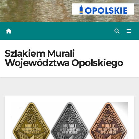
Szlakiem Murali
Województwa Opolskiego