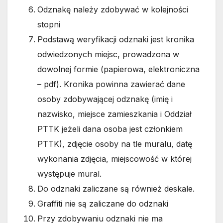
Odznakę należy zdobywać w kolejności
stopni
Podstawą weryfikacji odznaki jest kronika
odwiedzonych miejsc, prowadzona w
dowolnej formie (papierowa, elektroniczna
– pdf). Kronika powinna zawierać dane
osoby zdobywającej odznakę (imię i
nazwisko, miejsce zamieszkania i Oddział
PTTK jeżeli dana osoba jest członkiem
PTTK), zdjęcie osoby na tle muralu, datę
wykonania zdjęcia, miejscowość w której
występuje mural.
Do odznaki zaliczane są również deskale.
Graffiti nie są zaliczane do odznaki
Przy zdobywaniu odznaki nie ma