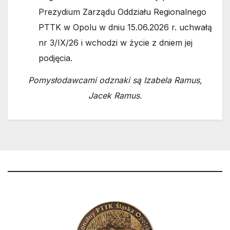
Prezydium Zarządu Oddziału Regionalnego
PTTK w Opolu w dniu 15.06.2026 r. uchwałą
nr 3/IX/26 i wchodzi w życie z dniem jej
podjęcia.
Pomysłodawcami odznaki są Izabela Ramus,
Jacek Ramus.