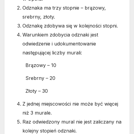
Odznaka ma trzy stopnie – brązowy,
srebrny, złoty.
Odznakę zdobywa się w kolejności stopni.
Warunkiem zdobycia odznaki jest
odwiedzenie i udokumentowanie
następującej liczby murali:
Brązowy – 10
Srebrny – 20
Złoty – 30
Z jednej miejscowości nie może być więcej
niż 3 murale.
Raz odwiedzony mural nie jest zaliczany na
kolejny stopień odznaki.