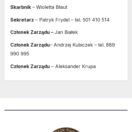
Skarbnik
– Wioletta Błaut
Sekretarz
– Patryk Frydel – tel. 501 410 514
Członek Zarządu –
Jan Białek
Członek Zarządu
– Andrzej Kubiczek – tel. 889
990 995
Członek Zarządu
– Aleksander Krupa