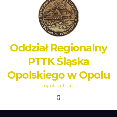
Oddział Regionalny
PTTK Śląska
Opolskiego w Opolu
opole.pttk.pl