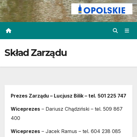
Skład Zarządu
Prezes Zarządu – Lucjusz Bilik – tel. 501 225 747
Wiceprezes
– Dariusz Chądziński – tel. 509 867
400
Wiceprezes
– Jacek Ramus – tel. 604 238 085