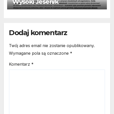
Wysoki Jesenik
Dodaj komentarz
Twój adres email nie zostanie opublikowany.
Wymagane pola są oznaczone
*
Komentarz
*