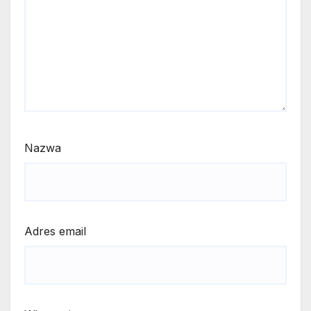
Nazwa
Adres email