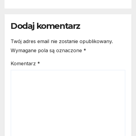
Dodaj komentarz
Twój adres email nie zostanie opublikowany.
Wymagane pola są oznaczone
*
Komentarz
*