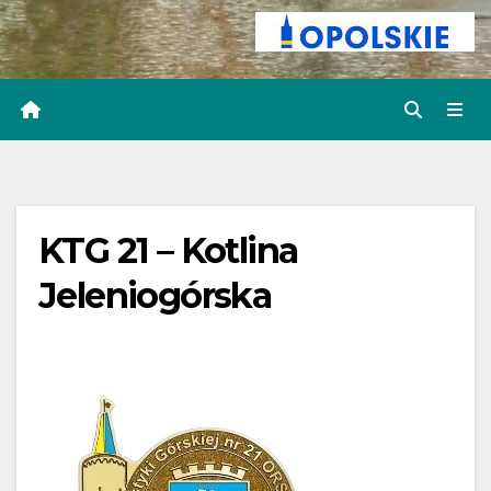
KTG 21 – Kotlina
Jeleniogórska