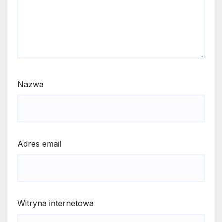
Nazwa
Adres email
Witryna internetowa