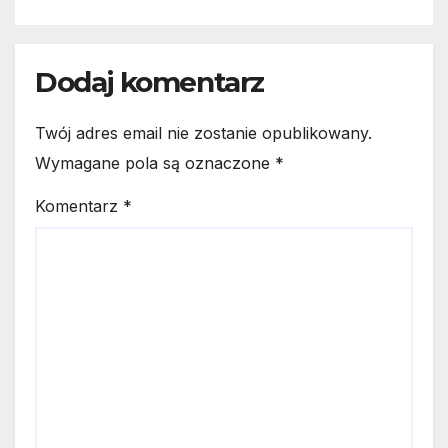
Dodaj komentarz
Twój adres email nie zostanie opublikowany.
Wymagane pola są oznaczone
*
Komentarz
*