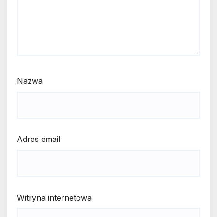
Nazwa
Adres email
Witryna internetowa