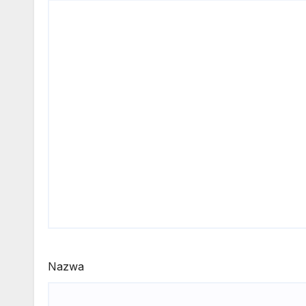
Nazwa