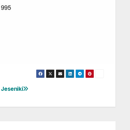
 Jeseniki