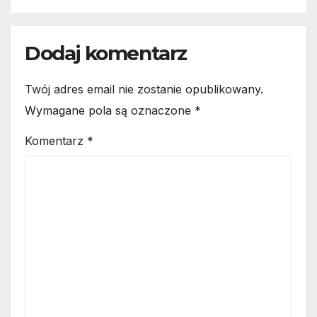
Dodaj komentarz
Twój adres email nie zostanie opublikowany.
Wymagane pola są oznaczone
*
Komentarz
*