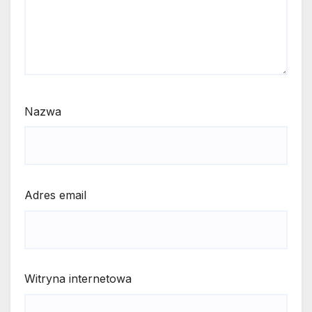
Nazwa
Adres email
Witryna internetowa