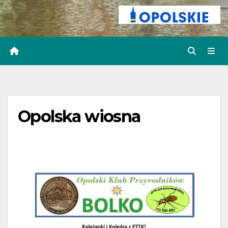
Opolska wiosna