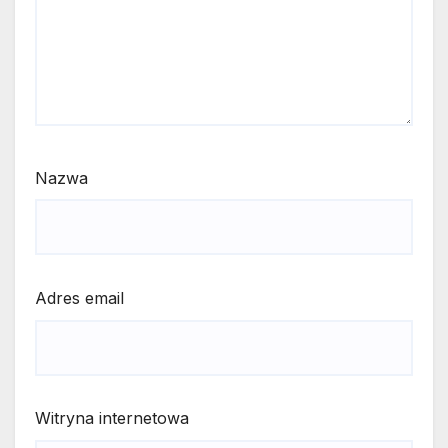
Nazwa
Adres email
Witryna internetowa