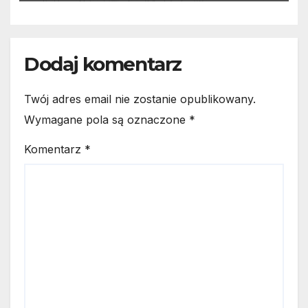
Dodaj komentarz
Twój adres email nie zostanie opublikowany.
Wymagane pola są oznaczone
*
Komentarz
*