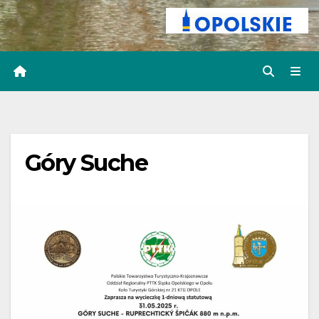
Góry Suche