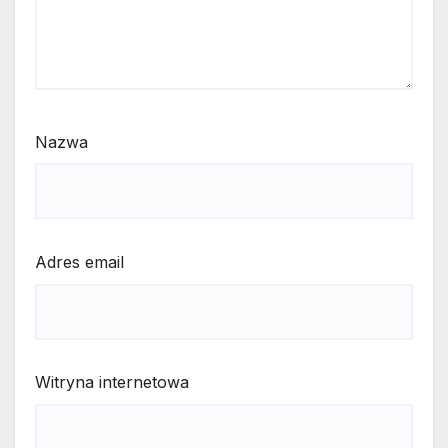
Nazwa
Adres email
Witryna internetowa