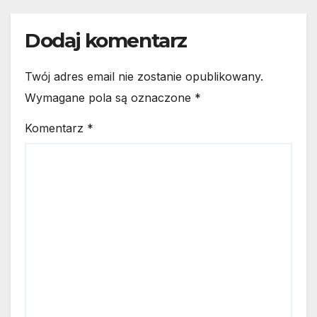
Dodaj komentarz
Twój adres email nie zostanie opublikowany.
Wymagane pola są oznaczone
*
Komentarz
*