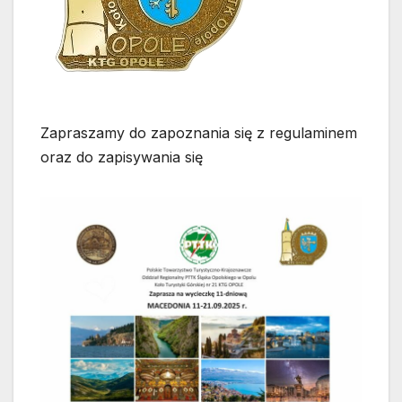
Zapraszamy do zapoznania się z regulaminem
oraz do zapisywania się