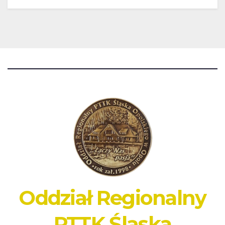
Oddział Regionalny
PTTK Śląska