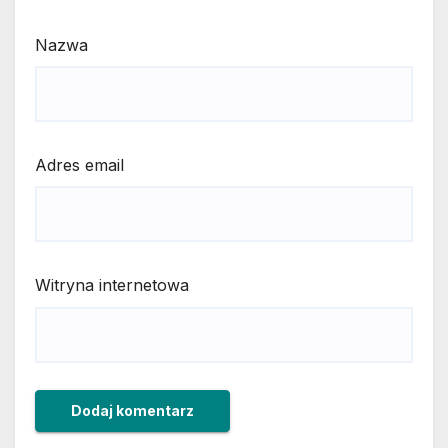
Nazwa
Adres email
Witryna internetowa