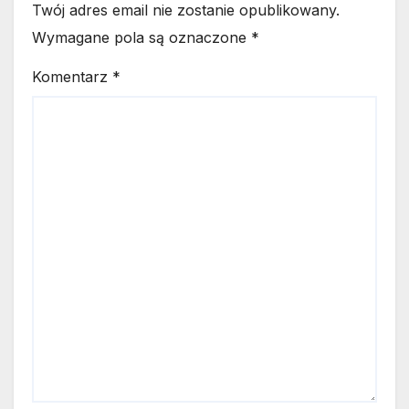
Twój adres email nie zostanie opublikowany.
Wymagane pola są oznaczone
*
Komentarz
*