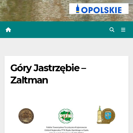
Góry Jastrzębie –
Zaltman