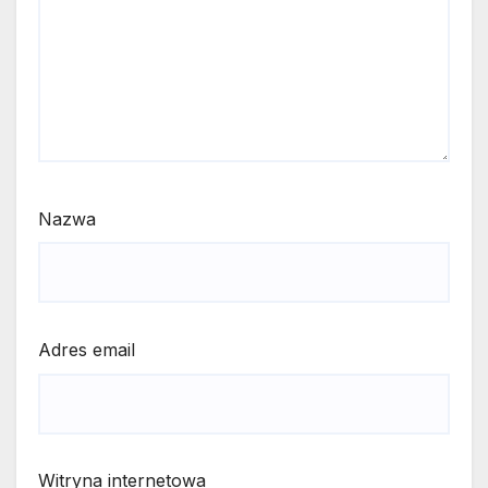
Nazwa
Adres email
Witryna internetowa