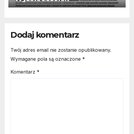
Dodaj komentarz
Twój adres email nie zostanie opublikowany.
Wymagane pola są oznaczone
*
Komentarz
*