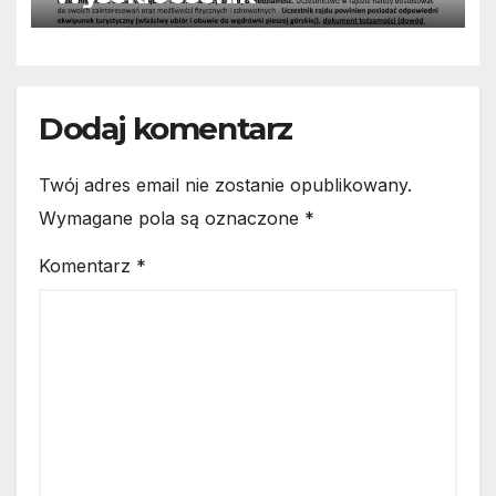
Dodaj komentarz
Twój adres email nie zostanie opublikowany.
Wymagane pola są oznaczone
*
Komentarz
*