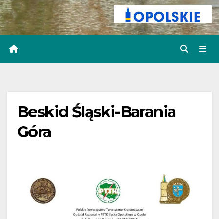
Beskid Śląski-Barania
Góra