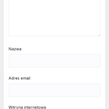
Nazwa
Adres email
Witryna internetowa