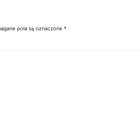
agane pola są oznaczone
*