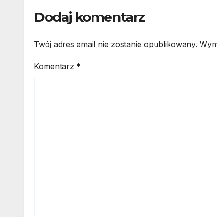
Dodaj komentarz
Twój adres email nie zostanie opublikowany.
Wym
Komentarz
*