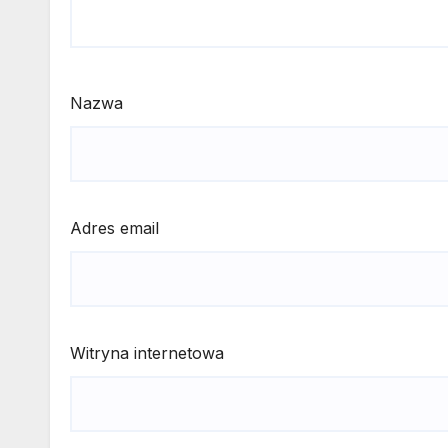
Nazwa
Adres email
Witryna internetowa