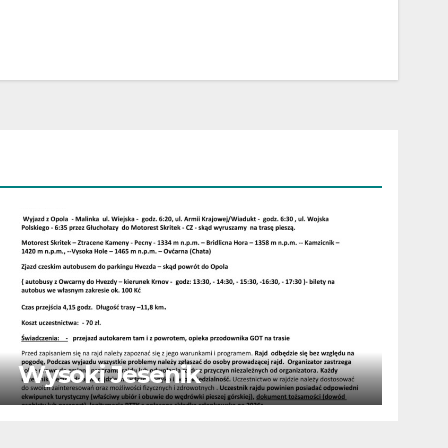
Wysoki Jesenik