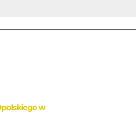
Opolskiego w