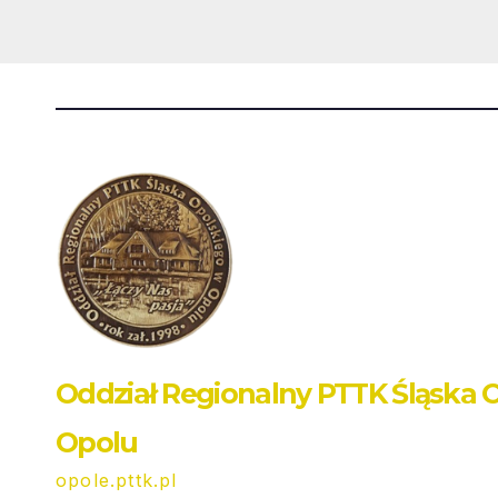
Oddział Regionalny PTTK Śląska 
Opolu
opole.pttk.pl