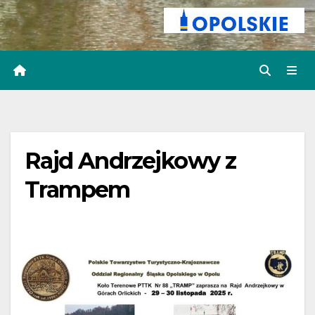
Rajd Andrzejkowy z
Trampem