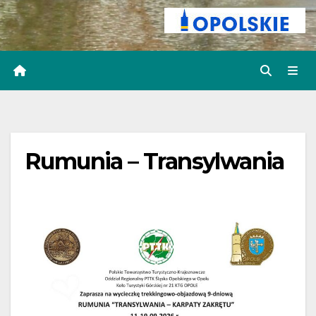
Rumunia – Transylwania