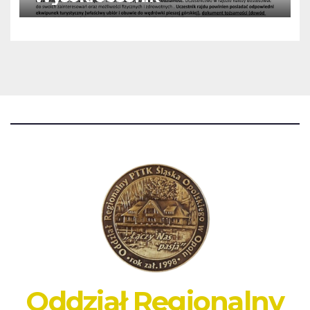
Oddział Regionalny