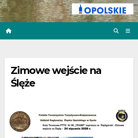
Zimowe wejście na
Ślęże