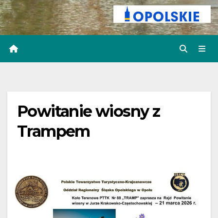
Powitanie wiosny z
Trampem