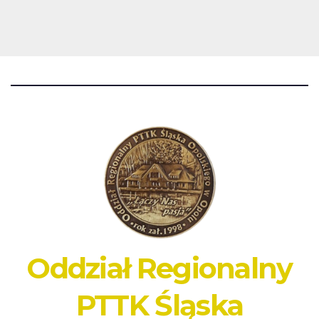
Oddział Regionalny
PTTK Śląska