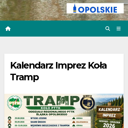
Kalendarz Imprez Koła
Tramp