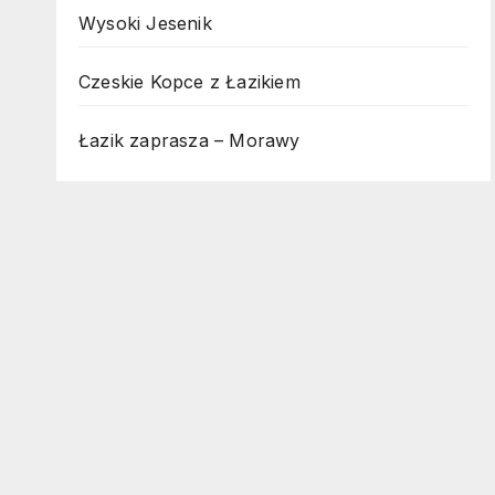
Wysoki Jesenik
Czeskie Kopce z Łazikiem
Łazik zaprasza – Morawy