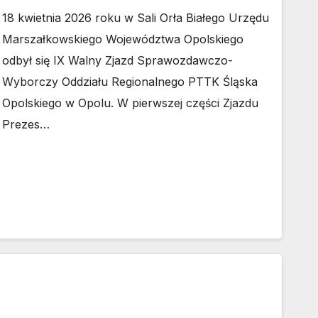
18 kwietnia 2026 roku w Sali Orła Białego Urzędu
Marszałkowskiego Województwa Opolskiego
odbył się IX Walny Zjazd Sprawozdawczo-
Wyborczy Oddziału Regionalnego PTTK Śląska
Opolskiego w Opolu. W pierwszej części Zjazdu
Prezes…