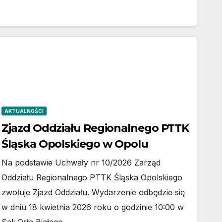
AKTUALNOŚCI
Zjazd Oddziału Regionalnego PTTK
Śląska Opolskiego w Opolu
Na podstawie Uchwały nr 10/2026 Zarząd
Oddziału Regionalnego PTTK Śląska Opolskiego
zwołuje Zjazd Oddziału. Wydarzenie odbędzie się
w dniu 18 kwietnia 2026 roku o godzinie 10:00 w
Sali Orła Białego…