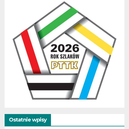
Ostatnie wpisy