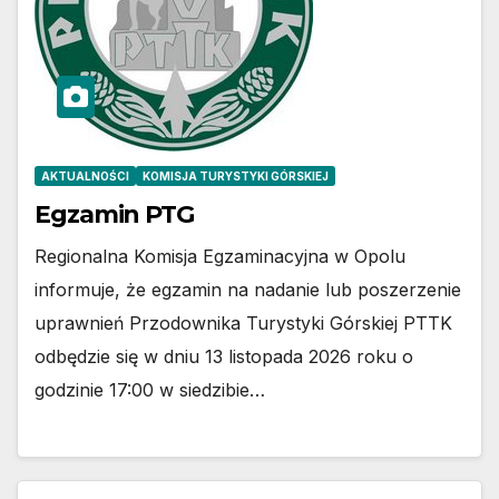
AKTUALNOŚCI
KOMISJA TURYSTYKI GÓRSKIEJ
Egzamin PTG
Regionalna Komisja Egzaminacyjna w Opolu
informuje, że egzamin na nadanie lub poszerzenie
uprawnień Przodownika Turystyki Górskiej PTTK
odbędzie się w dniu 13 listopada 2026 roku o
godzinie 17:00 w siedzibie…