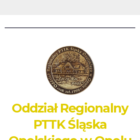
Oddział Regionalny
PTTK Śląska