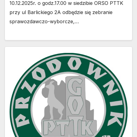
10.12.2025r. o godz.17.00 w siedzibie ORSO PTTK
przy ul Barlickiego 2A odbędzie się zebranie
sprawozdawczo-wyborcze,…