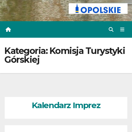
Kategoria:
Komisja Turystyki
Górskiej
Kalendarz Imprez