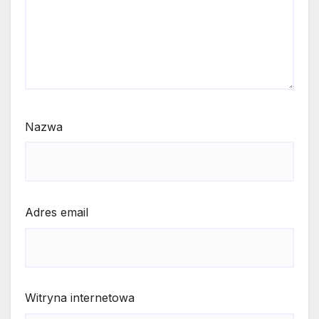
Nazwa
Adres email
Witryna internetowa