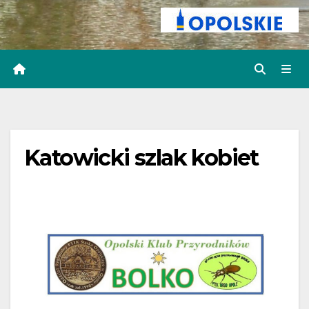
Katowicki szlak kobiet