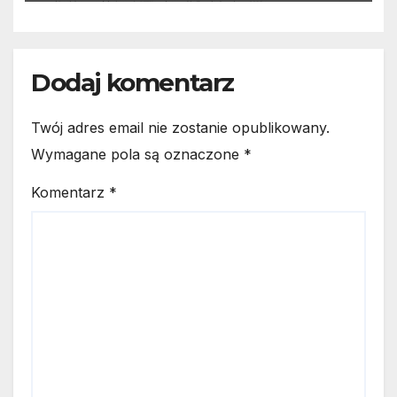
Dodaj komentarz
Twój adres email nie zostanie opublikowany.
Wymagane pola są oznaczone
*
Komentarz
*