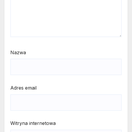
Nazwa
Adres email
Witryna internetowa