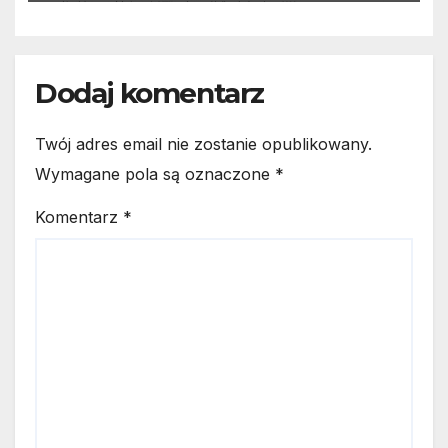
Dodaj komentarz
Twój adres email nie zostanie opublikowany.
Wymagane pola są oznaczone
*
Komentarz
*