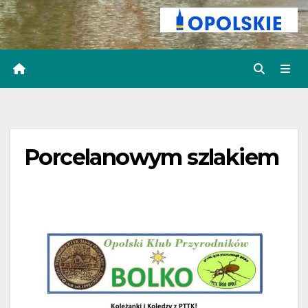
Porcelanowym szlakiem