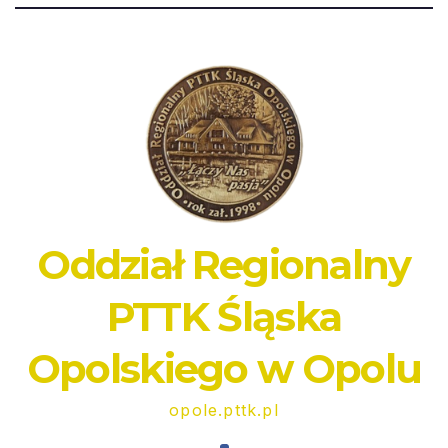
Oddział Regionalny
PTTK Śląska
Opolskiego w Opolu
opole.pttk.pl