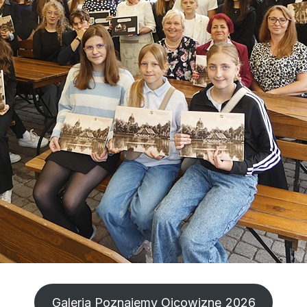
Galeria Poznajemy Ojcowiznę 2026