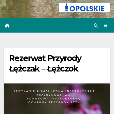
Rezerwat Przyrody
Łężczak – Łężczok