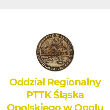
Oddział Regionalny
PTTK Śląska
Opolskiego w Opolu