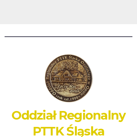
Oddział Regionalny
PTTK Śląska