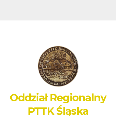
Oddział Regionalny
PTTK Śląska