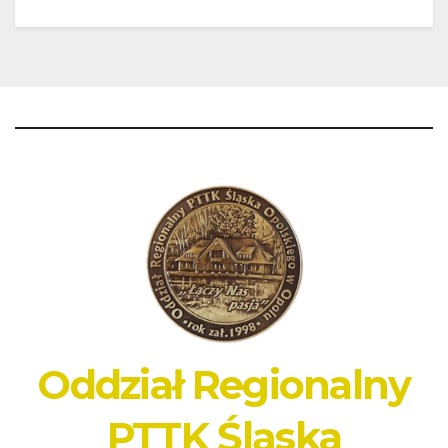
Oddział Regionalny
PTTK Śląska