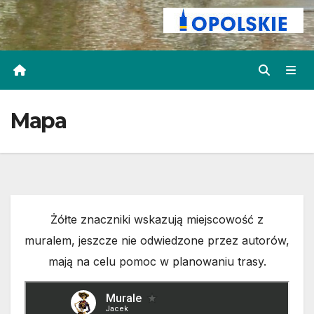
Mapa
Żółte znaczniki wskazują miejscowość z
muralem, jeszcze nie odwiedzone przez autorów,
mają na celu pomoc w planowaniu trasy.