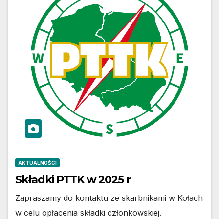
AKTUALNOŚCI
Składki PTTK w 2025 r
Zapraszamy do kontaktu ze skarbnikami w Kołach
w celu opłacenia składki członkowskiej.