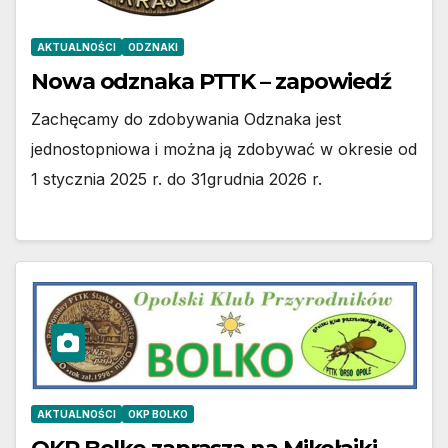
AKTUALNOŚCI
ODZNAKI
Nowa odznaka PTTK – zapowiedź
Zachęcamy do zdobywania Odznaka jest
jednostopniowa i można ją zdobywać w okresie od
1 stycznia 2025 r. do 31grudnia 2026 r.
AKTUALNOŚCI
OKP BOLKO