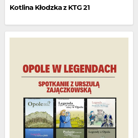
Kotlina Kłodzka z KTG 21