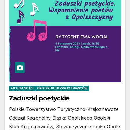
AKTUALNOŚCI
OPOLSKI KLUB KRAJOZNAWCÓW
Zaduszki poetyckie
Polskie Towarzystwo Turystyczno-Krajoznawcze
Oddział Regionalny Śląska Opolskiego Opolski
Klub Krajoznawców, Stowarzyszenie Rodło Opole