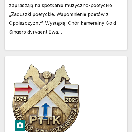
zapraszają na spotkanie muzyczno-poetyckie
„Zaduszki poetyckie. Wspomnienie poetów z
Opolszczyzny”. Wystąpią: Chór kameralny Gold
Singers dyrygent Ewa…