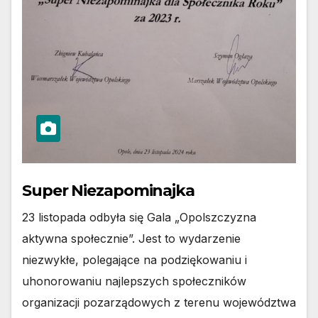
Super Niezapominajka
23 listopada odbyła się Gala „Opolszczyzna
aktywna społecznie”. Jest to wydarzenie
niezwykłe, polegające na podziękowaniu i
uhonorowaniu najlepszych społeczników
organizacji pozarządowych z terenu województwa