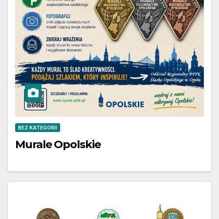
BEZ KATEGORII
Murale Opolskie