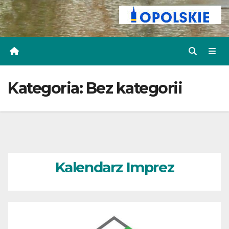
Kategoria:
Bez kategorii
Kalendarz Imprez