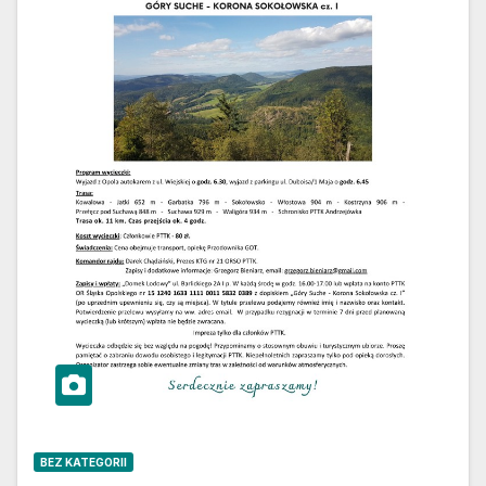
BEZ KATEGORII