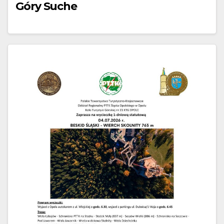
Góry Suche