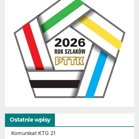
Ostatnie wpisy
Komunikat KTG 21