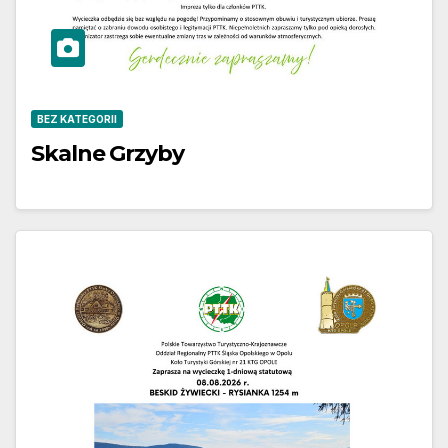
BEZ KATEGORII
Skalne Grzyby