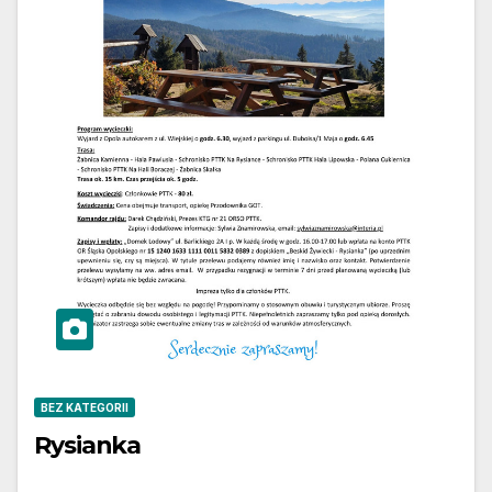
BEZ KATEGORII
Rysianka