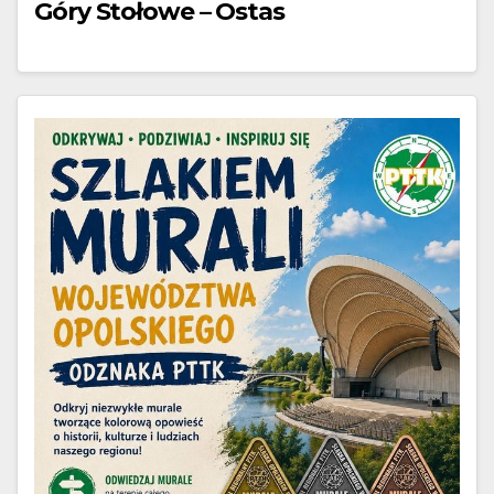
Góry Stołowe – Ostas