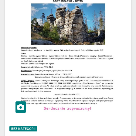
BEZ KATEGORII