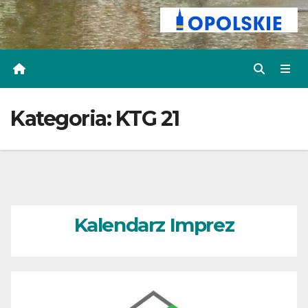
Kategoria:
KTG 21
Kalendarz Imprez