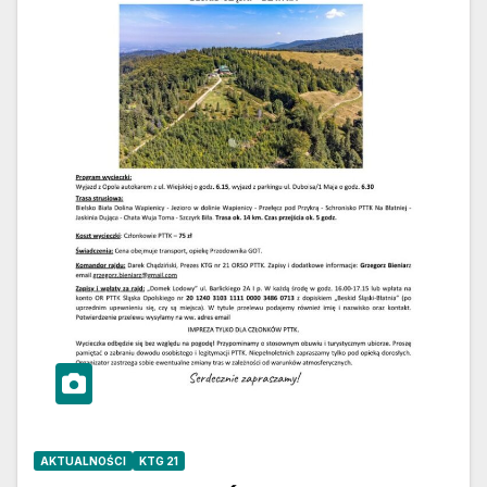
AKTUALNOŚCI
KTG 21