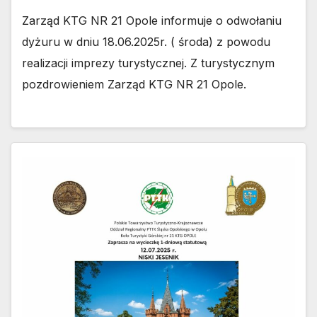
Zarząd KTG NR 21 Opole informuje o odwołaniu
dyżuru w dniu 18.06.2025r. ( środa) z powodu
realizacji imprezy turystycznej. Z turystycznym
pozdrowieniem Zarząd KTG NR 21 Opole.