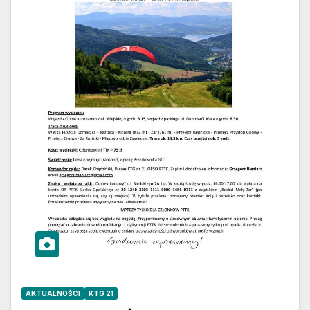
AKTUALNOŚCI
KTG 21