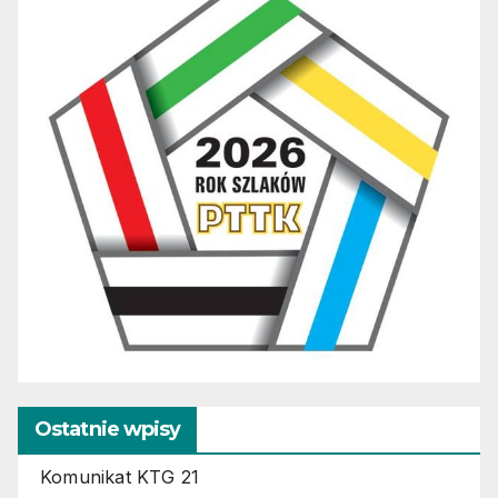
Ostatnie wpisy
Komunikat KTG 21