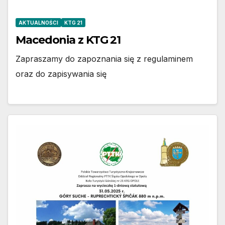
AKTUALNOŚCI
KTG 21
Macedonia z KTG 21
Zapraszamy do zapoznania się z regulaminem
oraz do zapisywania się