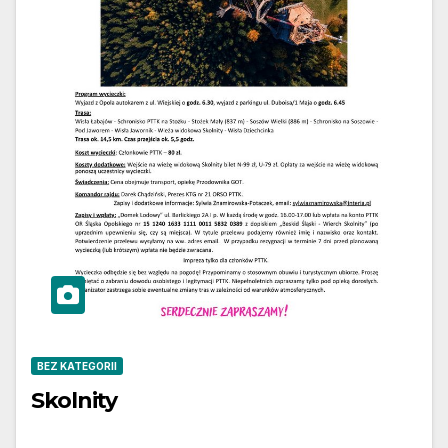
BEZ KATEGORII
Skolnity