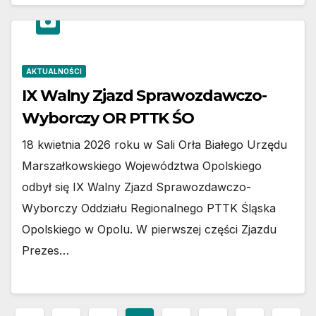
AKTUALNOŚCI
IX Walny Zjazd Sprawozdawczo-
Wyborczy OR PTTK ŚO
18 kwietnia 2026 roku w Sali Orła Białego Urzędu
Marszałkowskiego Województwa Opolskiego
odbył się IX Walny Zjazd Sprawozdawczo-
Wyborczy Oddziału Regionalnego PTTK Śląska
Opolskiego w Opolu. W pierwszej części Zjazdu
Prezes…