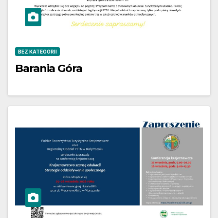
BEZ KATEGORII
Barania Góra