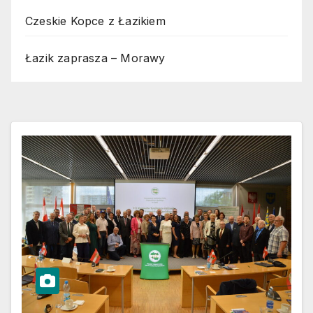
Czeskie Kopce z Łazikiem
Łazik zaprasza – Morawy